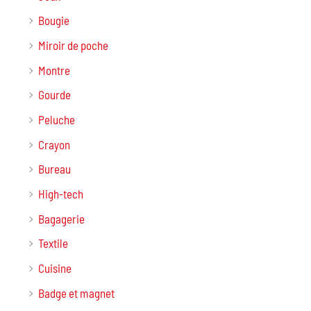
Bougie
Miroir de poche
Montre
Gourde
Peluche
Crayon
Bureau
High-tech
Bagagerie
Textile
Cuisine
Badge et magnet