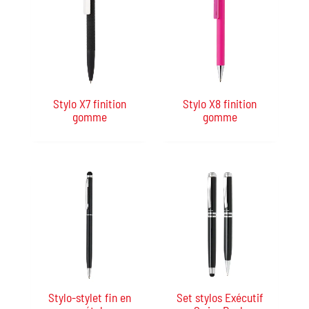
Stylo X7 finition
Stylo X8 finition
gomme
gomme
Stylo-stylet fin en
Set stylos Exécutif