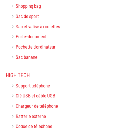
Shopping bag
Sac de sport
Sac et valise à roulettes
Porte-document
Pochette d'ordinateur
Sac banane
HIGH TECH
Support téléphone
Clé USB et câble USB
Chargeur de téléphone
Batterie externe
Coque de téléphone