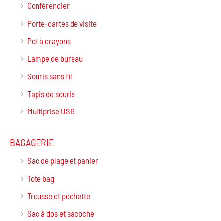
Conférencier
Porte-cartes de visite
Pot à crayons
Lampe de bureau
Souris sans fil
Tapis de souris
Multiprise USB
BAGAGERIE
Sac de plage et panier
Tote bag
Trousse et pochette
Sac à dos et sacoche