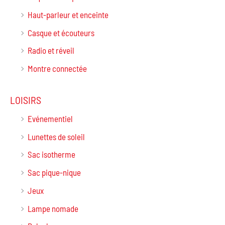
Haut-parleur et enceinte
Casque et écouteurs
Radio et réveil
Montre connectée
LOISIRS
Evénementiel
Lunettes de soleil
Sac isotherme
Sac pique-nique
Jeux
Lampe nomade