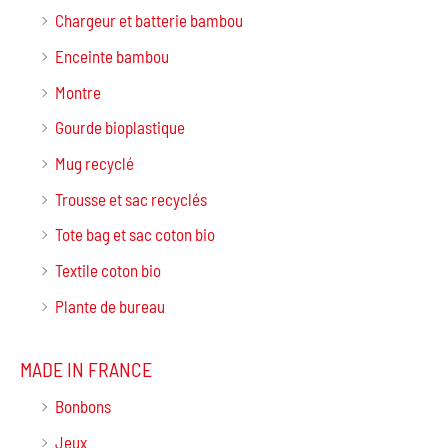
Chargeur et batterie bambou
Enceinte bambou
Montre
Gourde bioplastique
Mug recyclé
Trousse et sac recyclés
Tote bag et sac coton bio
Textile coton bio
Plante de bureau
MADE IN FRANCE
Bonbons
Jeux