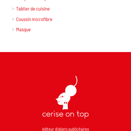
Tablier de cuisine
Coussin microfibre
Masque
éditeur d'objets publicitaires