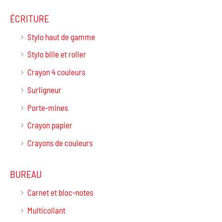
ÉCRITURE
Stylo haut de gamme
Stylo bille et roller
Crayon 4 couleurs
Surligneur
Porte-mines
Crayon papier
Crayons de couleurs
BUREAU
Carnet et bloc-notes
Multicollant