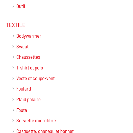
Outil
TEXTILE
Bodywarmer
Sweat
Chaussettes
T-shirt et polo
Veste et coupe-vent
Foulard
Plaid polaire
Fouta
Serviette microfibre
Casquette, chapeau et bonnet