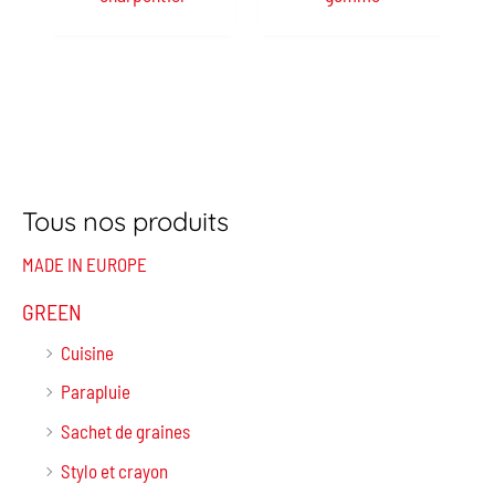
Tous nos produits
MADE IN EUROPE
GREEN
Cuisine
Parapluie
Sachet de graines
Stylo et crayon