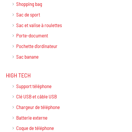
Shopping bag
Sac de sport
Sac et valise à roulettes
Porte-document
Pochette d'ordinateur
Sac banane
HIGH TECH
Support téléphone
Clé USB et câble USB
Chargeur de téléphone
Batterie externe
Coque de téléphone