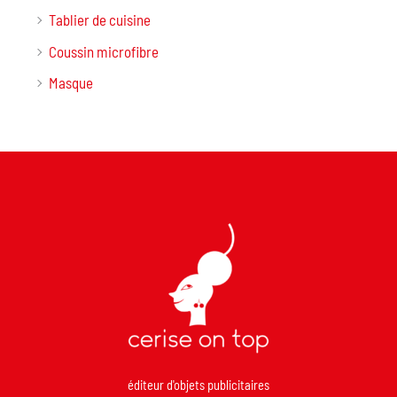
Tablier de cuisine
Coussin microfibre
Masque
éditeur d'objets publicitaires