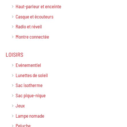
Haut-parleur et enceinte
Casque et écouteurs
Radio et réveil
Montre connectée
LOISIRS
Evénementiel
Lunettes de soleil
Sac isotherme
Sac pique-nique
Jeux
Lampe nomade
Peluche