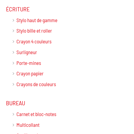
ÉCRITURE
Stylo haut de gamme
Stylo bille et roller
Crayon 4 couleurs
Surligneur
Porte-mines
Crayon papier
Crayons de couleurs
BUREAU
Carnet et bloc-notes
Multicollant