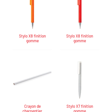
Stylo X8 finition
Stylo X8 finition
gomme
gomme
Crayon de
Stylo X7 finition
charpentier
gomme