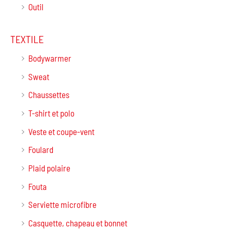
Outil
TEXTILE
Bodywarmer
Sweat
Chaussettes
T-shirt et polo
Veste et coupe-vent
Foulard
Plaid polaire
Fouta
Serviette microfibre
Casquette, chapeau et bonnet