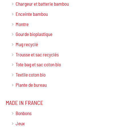
Chargeur et batterie bambou
Enceinte bambou
Montre
Gourde bioplastique
Mug recyclé
Trousse et sac recyclés
Tote bag et sac coton bio
Textile coton bio
Plante de bureau
MADE IN FRANCE
Bonbons
Jeux