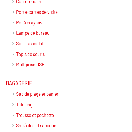
Conférencier
Porte-cartes de visite
Pot à crayons
Lampe de bureau
Souris sans fil
Tapis de souris
Multiprise USB
BAGAGERIE
Sac de plage et panier
Tote bag
Trousse et pochette
Sac à dos et sacoche