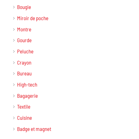
Bougie
Miroir de poche
Montre
Gourde
Peluche
Crayon
Bureau
High-tech
Bagagerie
Textile
Cuisine
Badge et magnet