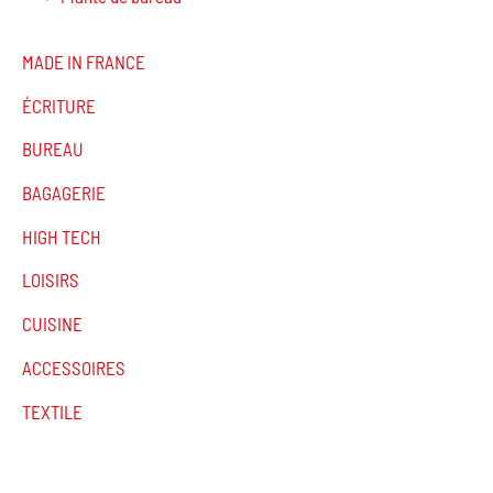
MADE IN FRANCE
ÉCRITURE
BUREAU
BAGAGERIE
HIGH TECH
LOISIRS
CUISINE
ACCESSOIRES
TEXTILE