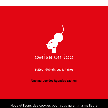
éditeur d'objets publicitaires
Une marque des Agendas Vachon
Nous utilisons des cookies pour vous garantir la meilleure