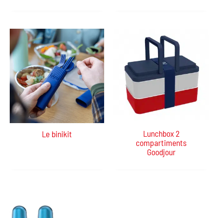
Lunchbox 2
Le binikit
compartiments
Goodjour