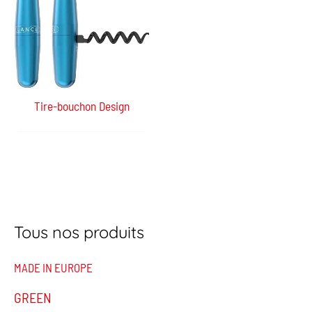
Tire-bouchon Design
Tous nos produits
MADE IN EUROPE
GREEN