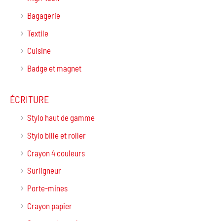
Bagagerie
Textile
Cuisine
Badge et magnet
ÉCRITURE
Stylo haut de gamme
Stylo bille et roller
Crayon 4 couleurs
Surligneur
Porte-mines
Crayon papier