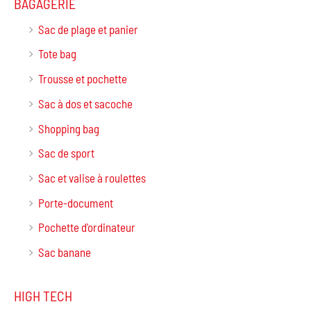
BAGAGERIE
Sac de plage et panier
Tote bag
Trousse et pochette
Sac à dos et sacoche
Shopping bag
Sac de sport
Sac et valise à roulettes
Porte-document
Pochette d'ordinateur
Sac banane
HIGH TECH