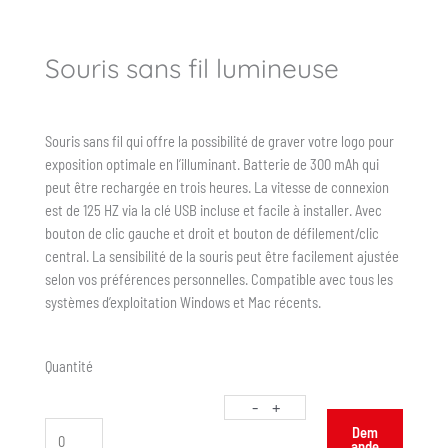
Souris sans fil lumineuse
Souris sans fil qui offre la possibilité de graver votre logo pour
exposition optimale en l’illuminant. Batterie de 300 mAh qui
peut être rechargée en trois heures. La vitesse de connexion
est de 125 HZ via la clé USB incluse et facile à installer. Avec
bouton de clic gauche et droit et bouton de défilement/clic
central. La sensibilité de la souris peut être facilement ajustée
selon vos préférences personnelles. Compatible avec tous les
systèmes d’exploitation Windows et Mac récents.
Quantité
-
+
Dem
ande