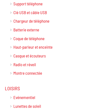
Support téléphone
Clé USB et câble USB
Chargeur de téléphone
Batterie externe
Coque de téléphone
Haut-parleur et enceinte
Casque et écouteurs
Radio et réveil
Montre connectée
LOISIRS
Evénementiel
Lunettes de soleil