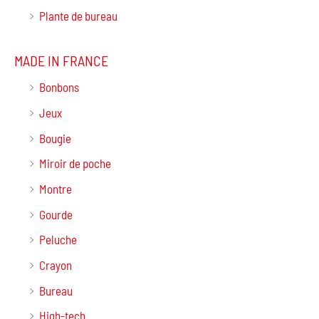
Plante de bureau
MADE IN FRANCE
Bonbons
Jeux
Bougie
Miroir de poche
Montre
Gourde
Peluche
Crayon
Bureau
High-tech