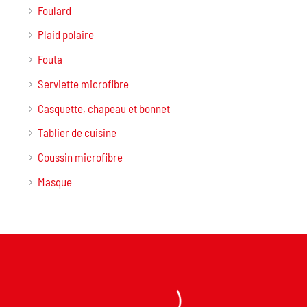
Foulard
Plaid polaire
Fouta
Serviette microfibre
Casquette, chapeau et bonnet
Tablier de cuisine
Coussin microfibre
Masque