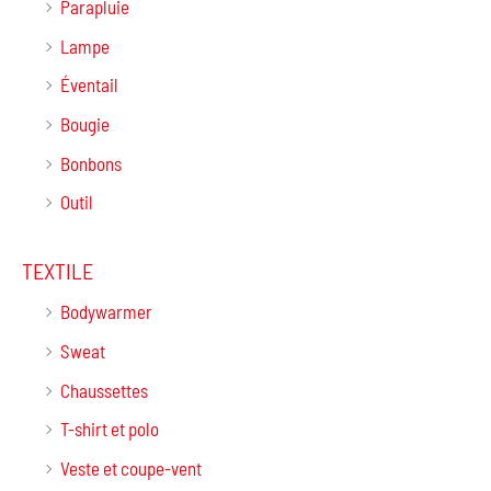
Parapluie
Lampe
Éventail
Bougie
Bonbons
Outil
TEXTILE
Bodywarmer
Sweat
Chaussettes
T-shirt et polo
Veste et coupe-vent