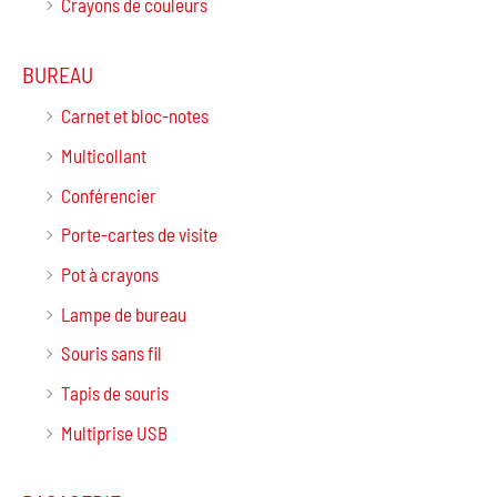
Crayons de couleurs
BUREAU
Carnet et bloc-notes
Multicollant
Conférencier
Porte-cartes de visite
Pot à crayons
Lampe de bureau
Souris sans fil
Tapis de souris
Multiprise USB