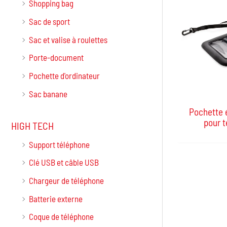
Shopping bag
Sac de sport
Sac et valise à roulettes
Porte-document
Pochette d'ordinateur
Sac banane
Pochette 
pour 
HIGH TECH
Support téléphone
Clé USB et câble USB
Chargeur de téléphone
Batterie externe
Coque de téléphone