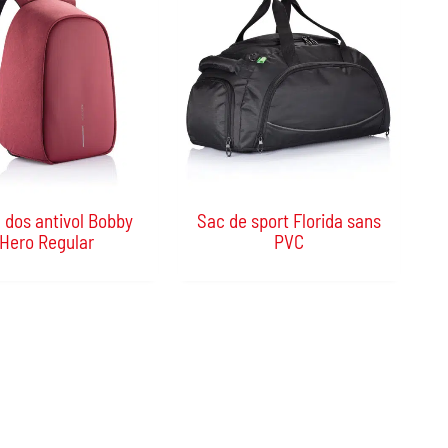
 dos antivol Bobby
Sac de sport Florida sans
Hero Regular
PVC