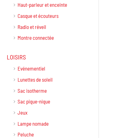
Haut-parleur et enceinte
Casque et écouteurs
Radio et réveil
Montre connectée
LOISIRS
Evénementiel
Lunettes de soleil
Sac isotherme
Sac pique-nique
Jeux
Lampe nomade
Peluche