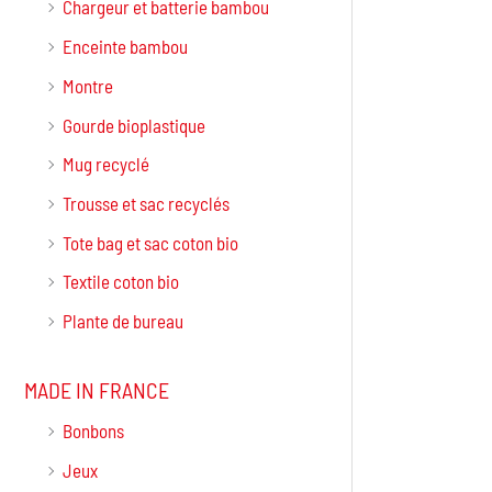
Chargeur et batterie bambou
Enceinte bambou
Montre
Gourde bioplastique
Mug recyclé
Trousse et sac recyclés
Tote bag et sac coton bio
Textile coton bio
Plante de bureau
MADE IN FRANCE
Bonbons
Jeux