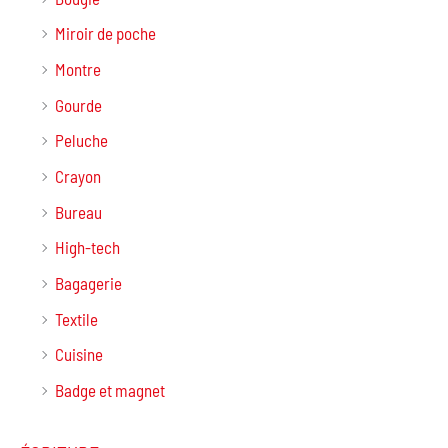
Miroir de poche
Montre
Gourde
Peluche
Crayon
Bureau
High-tech
Bagagerie
Textile
Cuisine
Badge et magnet