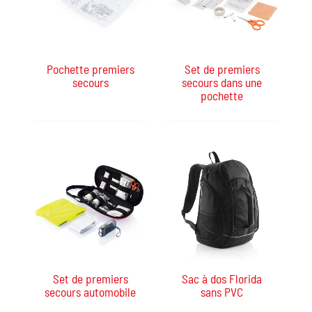
Pochette premiers
Set de premiers
secours
secours dans une
pochette
Set de premiers
Sac à dos Florida
secours automobile
sans PVC