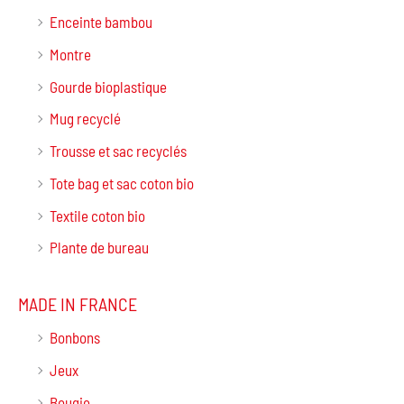
Enceinte bambou
Montre
Gourde bioplastique
Mug recyclé
Trousse et sac recyclés
Tote bag et sac coton bio
Textile coton bio
Plante de bureau
MADE IN FRANCE
Bonbons
Jeux
Bougie