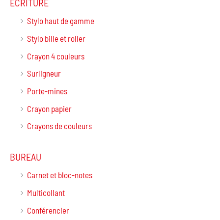
ÉCRITURE
Stylo haut de gamme
Stylo bille et roller
Crayon 4 couleurs
Surligneur
Porte-mines
Crayon papier
Crayons de couleurs
BUREAU
Carnet et bloc-notes
Multicollant
Conférencier