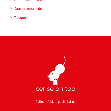
Coussin microfibre
Masque
éditeur d'objets publicitaires