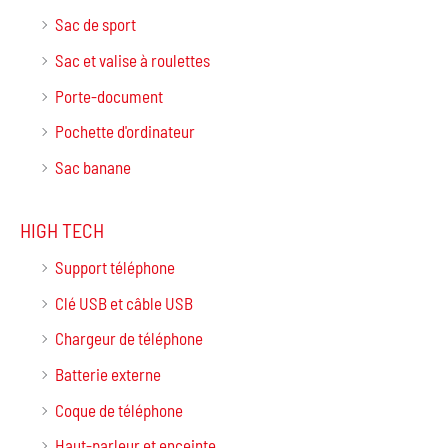
Sac de sport
Sac et valise à roulettes
Porte-document
Pochette d'ordinateur
Sac banane
HIGH TECH
Support téléphone
Clé USB et câble USB
Chargeur de téléphone
Batterie externe
Coque de téléphone
Haut-parleur et enceinte