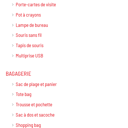
Porte-cartes de visite
Pot à crayons
Lampe de bureau
Souris sans fil
Tapis de souris
Multiprise USB
BAGAGERIE
Sac de plage et panier
Tote bag
Trousse et pochette
Sac à dos et sacoche
Shopping bag