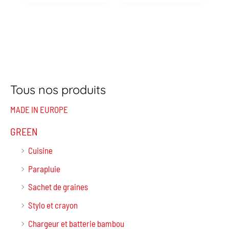
Tous nos produits
MADE IN EUROPE
GREEN
Cuisine
Parapluie
Sachet de graines
Stylo et crayon
Chargeur et batterie bambou