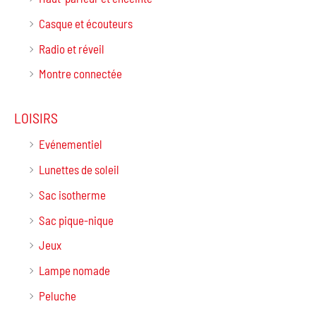
Casque et écouteurs
Radio et réveil
Montre connectée
LOISIRS
Evénementiel
Lunettes de soleil
Sac isotherme
Sac pique-nique
Jeux
Lampe nomade
Peluche