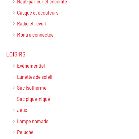
Haut-parleur et enceinte
Casque et écouteurs
Radio et réveil
Montre connectée
LOISIRS
Evénementiel
Lunettes de soleil
Sac isotherme
Sac pique-nique
Jeux
Lampe nomade
Peluche