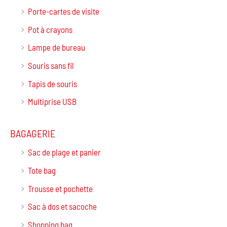
Porte-cartes de visite
Pot à crayons
Lampe de bureau
Souris sans fil
Tapis de souris
Multiprise USB
BAGAGERIE
Sac de plage et panier
Tote bag
Trousse et pochette
Sac à dos et sacoche
Shopping bag