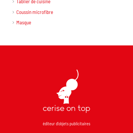
Tablier de cuisine
Coussin microfibre
Masque
éditeur d'objets publicitaires