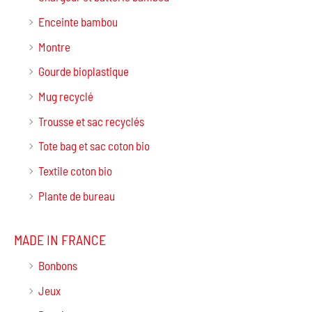
Enceinte bambou
Montre
Gourde bioplastique
Mug recyclé
Trousse et sac recyclés
Tote bag et sac coton bio
Textile coton bio
Plante de bureau
MADE IN FRANCE
Bonbons
Jeux