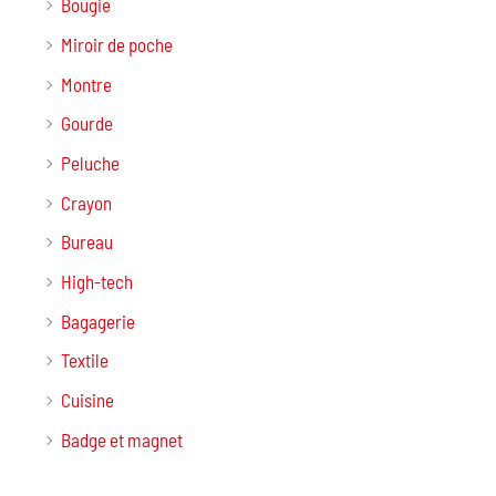
Bougie
Miroir de poche
Montre
Gourde
Peluche
Crayon
Bureau
High-tech
Bagagerie
Textile
Cuisine
Badge et magnet