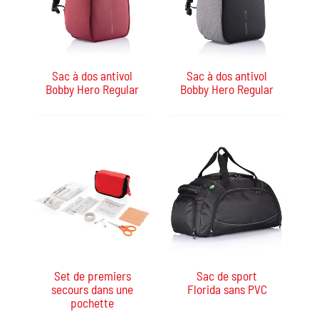
Sac à dos antivol
Sac à dos antivol
Bobby Hero Regular
Bobby Hero Regular
Set de premiers
Sac de sport
secours dans une
Florida sans PVC
pochette