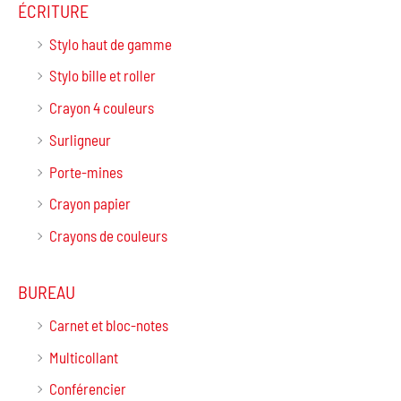
ÉCRITURE
Stylo haut de gamme
Stylo bille et roller
Crayon 4 couleurs
Surligneur
Porte-mines
Crayon papier
Crayons de couleurs
BUREAU
Carnet et bloc-notes
Multicollant
Conférencier