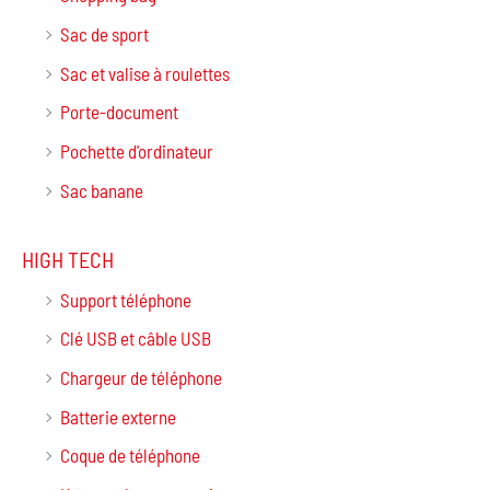
Sac de sport
Sac et valise à roulettes
Porte-document
Pochette d'ordinateur
Sac banane
HIGH TECH
Support téléphone
Clé USB et câble USB
Chargeur de téléphone
Batterie externe
Coque de téléphone