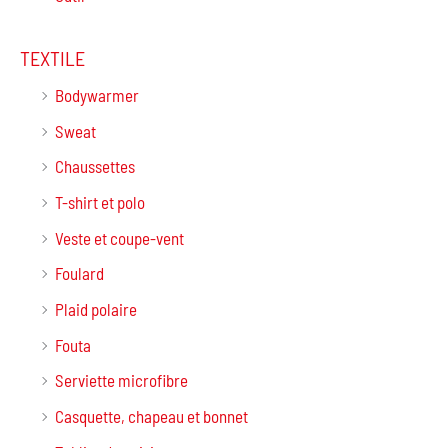
TEXTILE
Bodywarmer
Sweat
Chaussettes
T-shirt et polo
Veste et coupe-vent
Foulard
Plaid polaire
Fouta
Serviette microfibre
Casquette, chapeau et bonnet