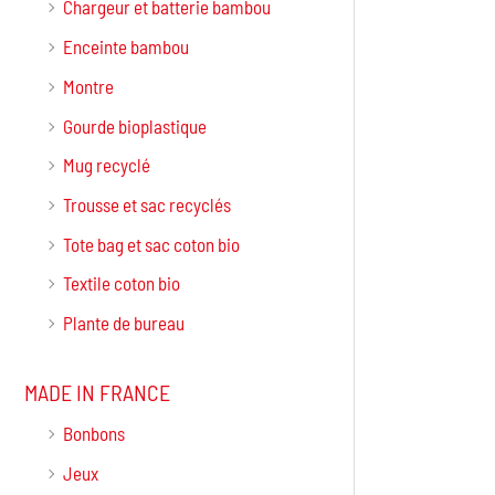
Chargeur et batterie bambou
Enceinte bambou
Montre
Gourde bioplastique
Mug recyclé
Trousse et sac recyclés
Tote bag et sac coton bio
Textile coton bio
Plante de bureau
MADE IN FRANCE
Bonbons
Jeux