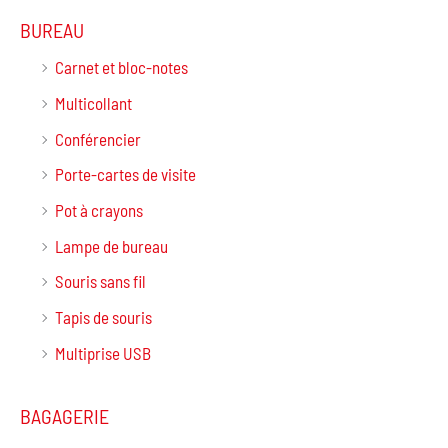
BUREAU
Carnet et bloc-notes
Multicollant
Conférencier
Porte-cartes de visite
Pot à crayons
Lampe de bureau
Souris sans fil
Tapis de souris
Multiprise USB
BAGAGERIE