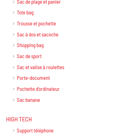
Sac de plage et panier
Tote bag
Trousse et pochette
Sac à dos et sacoche
Shopping bag
Sac de sport
Sac et valise à roulettes
Porte-document
Pochette d'ordinateur
Sac banane
HIGH TECH
Support téléphone