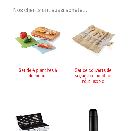
Nos clients ont aussi acheté…
Set de 4 planches à
Set de couverts de
découper
voyage en bambou
réutilisable