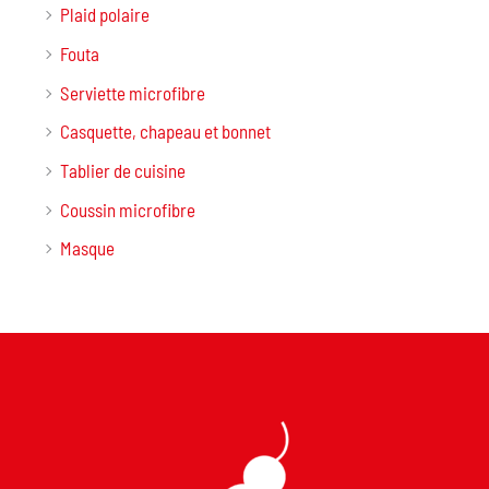
Plaid polaire
Fouta
Serviette microfibre
Casquette, chapeau et bonnet
Tablier de cuisine
Coussin microfibre
Masque