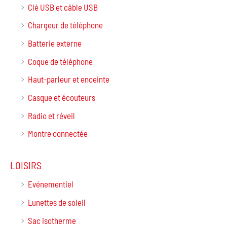
Clé USB et câble USB
Chargeur de téléphone
Batterie externe
Coque de téléphone
Haut-parleur et enceinte
Casque et écouteurs
Radio et réveil
Montre connectée
LOISIRS
Evénementiel
Lunettes de soleil
Sac isotherme