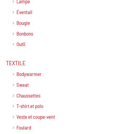
Lampe
Éventail
Bougie
Bonbons
Outil
TEXTILE
Bodywarmer
Sweat
Chaussettes
T-shirt et polo
Veste et coupe-vent
Foulard