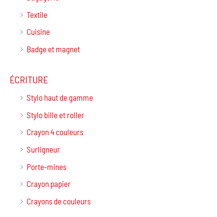
Textile
Cuisine
Badge et magnet
ÉCRITURE
Stylo haut de gamme
Stylo bille et roller
Crayon 4 couleurs
Surligneur
Porte-mines
Crayon papier
Crayons de couleurs