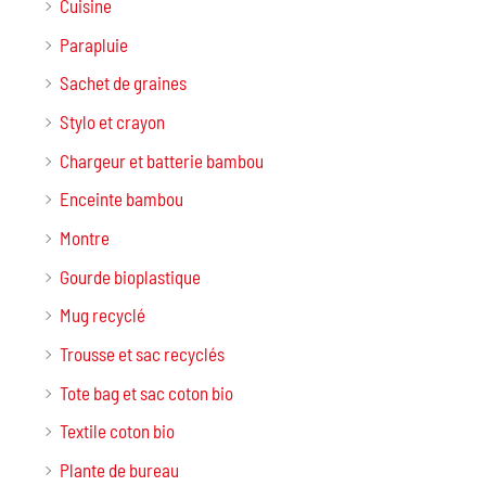
Cuisine
Parapluie
Sachet de graines
Stylo et crayon
Chargeur et batterie bambou
Enceinte bambou
Montre
Gourde bioplastique
Mug recyclé
Trousse et sac recyclés
Tote bag et sac coton bio
Textile coton bio
Plante de bureau