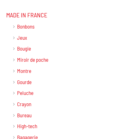
MADE IN FRANCE
Bonbons
Jeux
Bougie
Miroir de poche
Montre
Gourde
Peluche
Crayon
Bureau
High-tech
Bagagerie