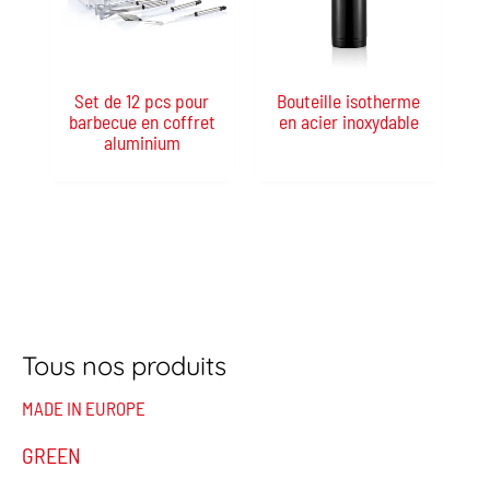
Set de 12 pcs pour
Bouteille isotherme
barbecue en coffret
en acier inoxydable
aluminium
Tous nos produits
MADE IN EUROPE
GREEN