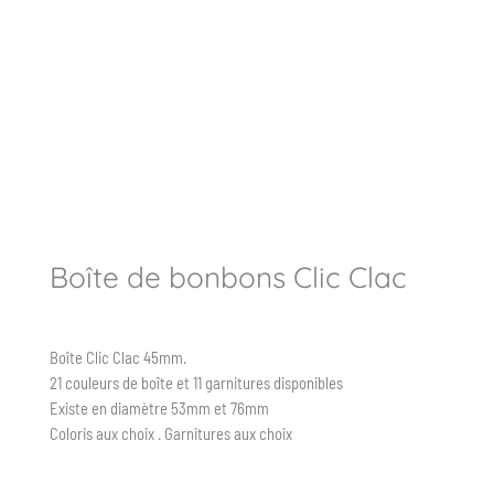
Boîte de bonbons Clic Clac
Boîte Clic Clac 45mm.
21 couleurs de boîte et 11 garnitures disponibles
Existe en diamètre 53mm et 76mm
Coloris aux choix . Garnitures aux choix