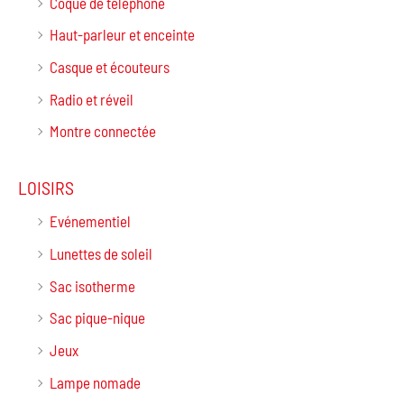
Coque de téléphone
Haut-parleur et enceinte
Casque et écouteurs
Radio et réveil
Montre connectée
LOISIRS
Evénementiel
Lunettes de soleil
Sac isotherme
Sac pique-nique
Jeux
Lampe nomade