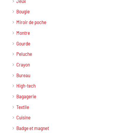
Jeux
Bougie
Miroir de poche
Montre
Gourde
Peluche
Crayon
Bureau
High-tech
Bagagerie
Textile
Cuisine
Badge et magnet