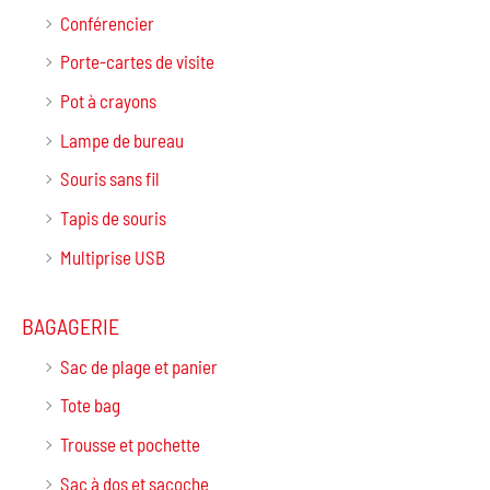
Conférencier
Porte-cartes de visite
Pot à crayons
Lampe de bureau
Souris sans fil
Tapis de souris
Multiprise USB
BAGAGERIE
Sac de plage et panier
Tote bag
Trousse et pochette
Sac à dos et sacoche