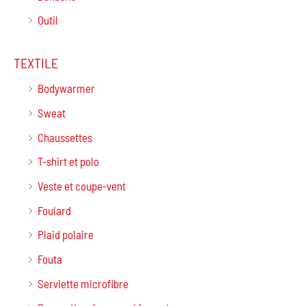
Outil
TEXTILE
Bodywarmer
Sweat
Chaussettes
T-shirt et polo
Veste et coupe-vent
Foulard
Plaid polaire
Fouta
Serviette microfibre