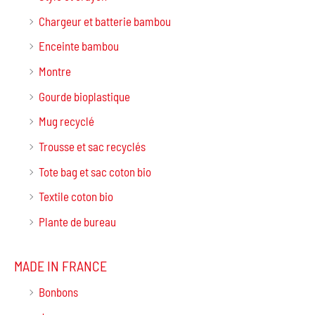
Chargeur et batterie bambou
Enceinte bambou
Montre
Gourde bioplastique
Mug recyclé
Trousse et sac recyclés
Tote bag et sac coton bio
Textile coton bio
Plante de bureau
MADE IN FRANCE
Bonbons