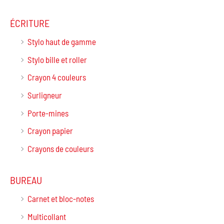
ÉCRITURE
Stylo haut de gamme
Stylo bille et roller
Crayon 4 couleurs
Surligneur
Porte-mines
Crayon papier
Crayons de couleurs
BUREAU
Carnet et bloc-notes
Multicollant