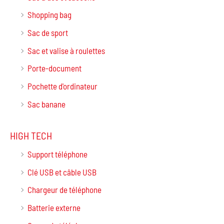
Shopping bag
Sac de sport
Sac et valise à roulettes
Porte-document
Pochette d'ordinateur
Sac banane
HIGH TECH
Support téléphone
Clé USB et câble USB
Chargeur de téléphone
Batterie externe